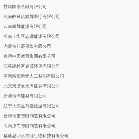
甘肃国泰金融有限公司
河南驻马店鑫辉医疗有限公司
云南耀辉能源有限公司
河南上街区志远能源有限公司
内蒙古佳辰保险有限公司
台湾中天教育集团有限公司
江苏建邺区金茂环保有限公司
河南洛阳泰元人工智能有限公司
北京海淀区天泽证券有限公司
新疆瑞泽建材有限公司
辽宁大东区慕萱旅游有限公司
云南瑞吉智能制造有限公司
海南原尚智能制造有限公司
福建思明区福源生物科技有限公司