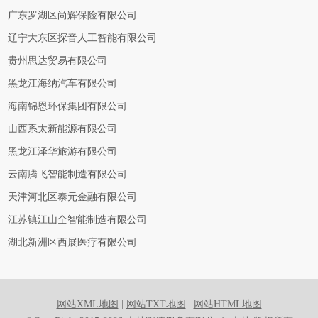
广东罗湖区尚辉保险有限公司
辽宁大东区探音人工智能有限公司
贵州思达贸易有限公司
黑龙江海纳汽车有限公司
海南锦恩环保集团有限公司
山西系太新能源有限公司
黑龙江泽华旅游有限公司
云南腾飞智能制造有限公司
天津河北区泰元金融有限公司
江苏镇江山全智能制造有限公司
湖北新洲区西展医疗有限公司
网站XML地图
|
网站TXT地图
|
网站HTML地图