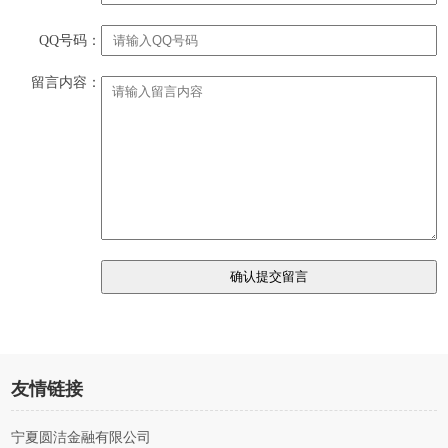
QQ号码：
留言内容：
友情链接
宁夏圆洁金融有限公司