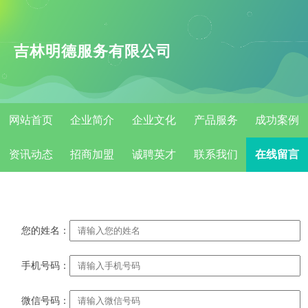
吉林明德服务有限公司
网站首页
企业简介
企业文化
产品服务
成功案例
资讯动态
招商加盟
诚聘英才
联系我们
在线留言
您的姓名：
手机号码：
微信号码：