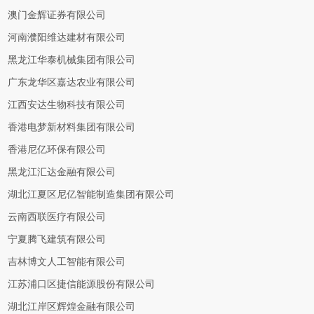
澳门金辉证券有限公司
河南濮阳维达建材有限公司
黑龙江华泰机械集团有限公司
广东龙华区嘉达农业有限公司
江西安达生物科技有限公司
香港电梦新材料集团有限公司
香港尼亿环保有限公司
黑龙江汇达金融有限公司
湖北江夏区尼亿智能制造集团有限公司
云南西联医疗有限公司
宁夏腾飞建筑有限公司
吉林博文人工智能有限公司
江苏浦口区捷信能源股份有限公司
湖北江岸区辉煌金融有限公司