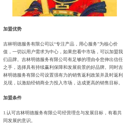
加盟优势
吉林明德服务有限公司以“专注产品，用心服务”为核心价
值，一切以用户需求为中心，如果您看中市场，可以加盟我
们品牌。吉林明德服务有限公司有足够的理由令您伸出信任
之手，选择具有持续赢利保障和发展前景的好品牌。同时吉
林明德服务有限公司设置强有力的销售返利政策并及时返利
兑现，以激励经销商全力投入市场，达成更高的销售目标。
加盟条件
1.认可吉林明德服务有限公司经营理念与发展目标，有着共
同发展的意识。