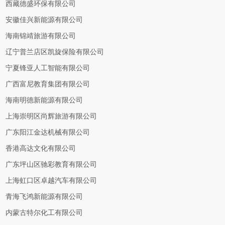
西藏德盛环保有限公司
安徽佳兴新能源有限公司
海南锦靖旅游有限公司
辽宁普兰店区凯旋保险有限公司
宁夏锋亚人工智能有限公司
广西富尼教育集团有限公司
海南明德新能源有限公司
上海崇明区尚辉旅游有限公司
广东阳江金达机械有限公司
香港高达文化有限公司
广东坪山区驰彩教育有限公司
上海虹口区卓越汽车有限公司
青海飞鸿新能源有限公司
内蒙古特尔化工有限公司