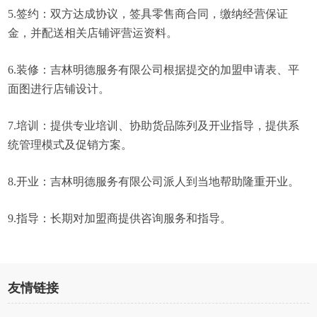
5.签约：双方达成协议，签具零售商合同，缴纳经营保证
金，并配送相关店铺评营运资料。
6.装修：吉林明德服务有限公司根据提交的加盟申请表、平
面图进行店铺设计。
7.培训：提供专业培训、协助货品陈列及开业指导，提供系
统管理模式及促销方案。
8.开业：吉林明德服务有限公司派人到当地帮助隆重开业。
9.指导：长期对加盟商提供咨询服务和指导。
友情链接