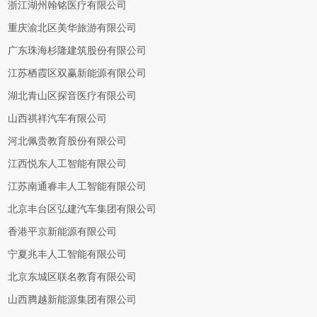
浙江湖州翰铭医疗有限公司
重庆渝北区美华旅游有限公司
广东珠海杉隆建筑股份有限公司
江苏栖霞区双赢新能源有限公司
湖北青山区探音医疗有限公司
山西祺祥汽车有限公司
河北佩贵教育股份有限公司
江西悦东人工智能有限公司
江苏南通睿丰人工智能有限公司
北京丰台区弘建汽车集团有限公司
香港平京新能源有限公司
宁夏兆丰人工智能有限公司
北京东城区联名教育有限公司
山西腾越新能源集团有限公司