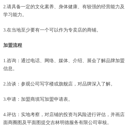
2.请具备一定的文化素养、身体健康、有较强的经营能力及
学习能力。
3.在当地至少要有一个可以作为专卖店的商铺。
加盟流程
1.咨询：通过电话、网络、媒体、介绍、展会了解品牌加盟
信息。
2.洽谈：参观公司写字楼或旗舰店，对品牌深入了解。
3.申请：加盟商填写加盟申请表。
4.评估：实地考察，对店铺的投资与风险进行评估，并画店
面商圈图及平面图提交吉林明德服务有限公司审核。