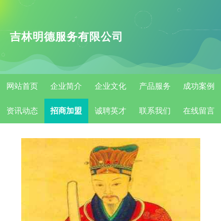
吉林明德服务有限公司
网站首页
企业简介
企业文化
产品服务
成功案例
资讯动态
招商加盟
诚聘英才
联系我们
在线留言